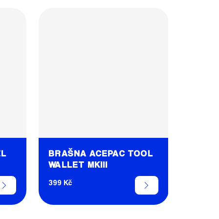
ZL
BRAŠNA ACEPAC TOOL
WALLET MKIII
399 Kč