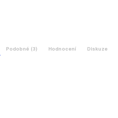
Podobné (3)
Hodnocení
Diskuze