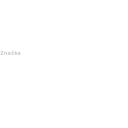
Značka