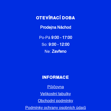
OTEVÍRACÍ DOBA
Prodejna Náchod
Po-Pá
9:00 - 17:00
So:
9:00 - 12:00
Ne:
Zavřeno
INFORMACE
Půjčovna
Velikostní tabulky
Obchodní podmínky
Podmínky ochrany osobních údajů