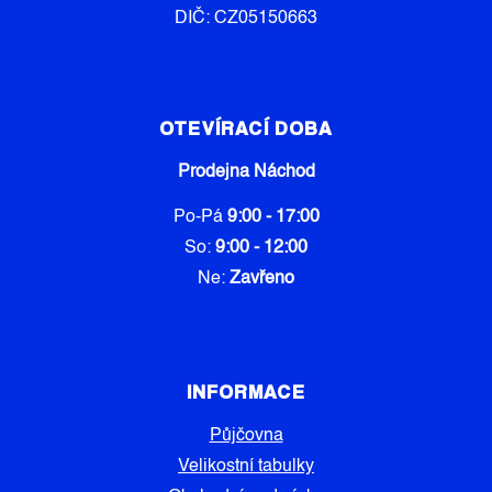
DIČ: CZ05150663
OTEVÍRACÍ DOBA
Prodejna Náchod
Po-Pá
9:00 - 17:00
So:
9:00 - 12:00
Ne:
Zavřeno
INFORMACE
Půjčovna
Velikostní tabulky