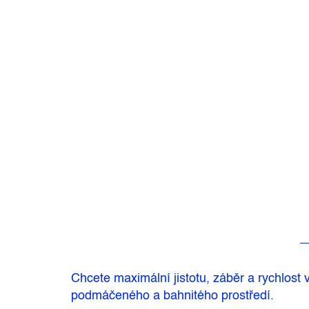
Chcete maximální jistotu, záběr a rychl
podmáčeného a bahnitého prostředí.