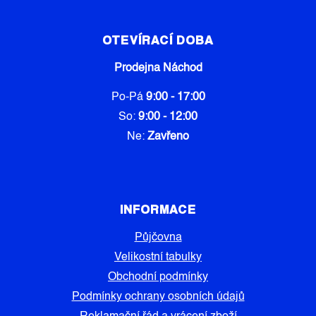
OTEVÍRACÍ DOBA
Prodejna Náchod
Po-Pá
9:00 - 17:00
So:
9:00 - 12:00
Ne:
Zavřeno
INFORMACE
Půjčovna
Velikostní tabulky
Obchodní podmínky
Podmínky ochrany osobních údajů