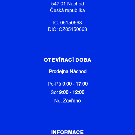
547 01 Náchod
Česká republika
IČ: 05150663
DIČ: CZ05150663
OTEVÍRACÍ DOBA
Prodejna Náchod
Po-Pá
9:00 - 17:00
So:
9:00 - 12:00
Ne:
Zavřeno
INFORMACE