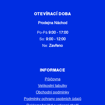
OTEVÍRACÍ DOBA
Prodejna Náchod
Po-Pá
9:00 - 17:00
So:
9:00 - 12:00
Ne:
Zavřeno
INFORMACE
Půjčovna
Velikostní tabulky
Obchodní podmínky
Podmínky ochrany osobních údajů