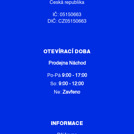
Česká republika
IČ: 05150663
DIČ: CZ05150663
OTEVÍRACÍ DOBA
Prodejna Náchod
Po-Pá
9:00 - 17:00
So:
9:00 - 12:00
Ne:
Zavřeno
INFORMACE