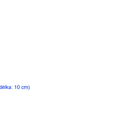
délka: 10 cm)