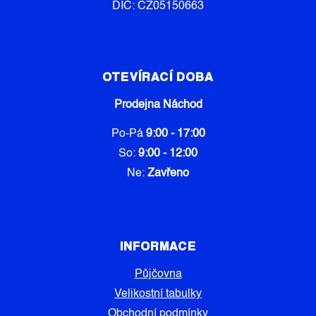
DIČ: CZ05150663
OTEVÍRACÍ DOBA
Prodejna Náchod
Po-Pá
9:00 - 17:00
So:
9:00 - 12:00
Ne:
Zavřeno
INFORMACE
Půjčovna
Velikostní tabulky
Obchodní podmínky