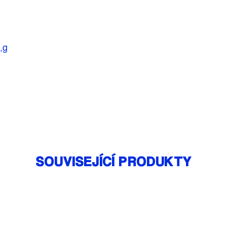
,g
SOUVISEJÍCÍ PRODUKTY