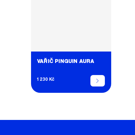
VAŘIČ PINGUIN AURA
1 230 Kč