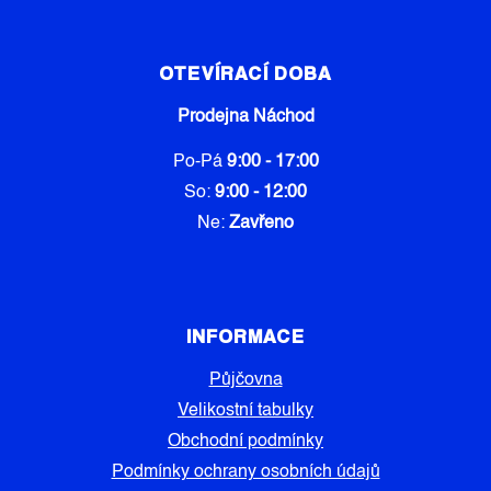
OTEVÍRACÍ DOBA
Prodejna Náchod
Po-Pá
9:00 - 17:00
So:
9:00 - 12:00
Ne:
Zavřeno
INFORMACE
Půjčovna
Velikostní tabulky
Obchodní podmínky
Podmínky ochrany osobních údajů