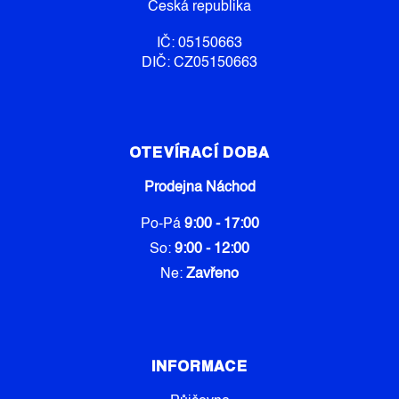
Česká republika
IČ: 05150663
DIČ: CZ05150663
OTEVÍRACÍ DOBA
Prodejna Náchod
Po-Pá
9:00 - 17:00
So:
9:00 - 12:00
Ne:
Zavřeno
INFORMACE