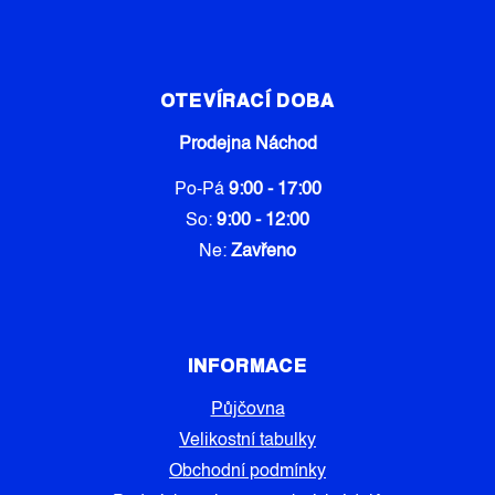
OTEVÍRACÍ DOBA
Prodejna Náchod
Po-Pá
9:00 - 17:00
So:
9:00 - 12:00
Ne:
Zavřeno
INFORMACE
Půjčovna
Velikostní tabulky
Obchodní podmínky