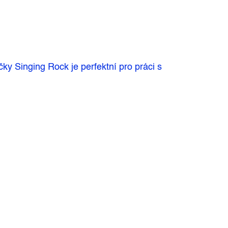
y Singing Rock je perfektní pro práci s