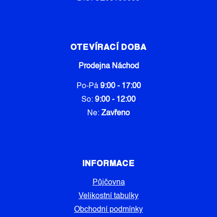
OTEVÍRACÍ DOBA
Prodejna Náchod
Po-Pá
9:00 - 17:00
So:
9:00 - 12:00
Ne:
Zavřeno
INFORMACE
Půjčovna
Velikostní tabulky
Obchodní podmínky