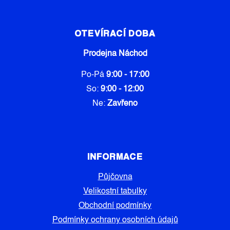
OTEVÍRACÍ DOBA
Prodejna Náchod
Po-Pá
9:00 - 17:00
So:
9:00 - 12:00
Ne:
Zavřeno
INFORMACE
Půjčovna
Velikostní tabulky
Obchodní podmínky
Podmínky ochrany osobních údajů