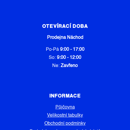
OTEVÍRACÍ DOBA
Prodejna Náchod
Po-Pá
9:00 - 17:00
So:
9:00 - 12:00
Ne:
Zavřeno
INFORMACE
Půjčovna
Velikostní tabulky
Obchodní podmínky