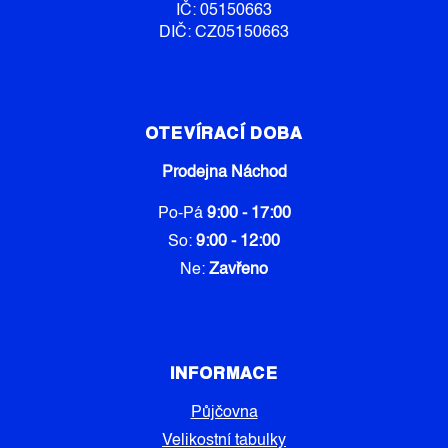
IČ: 05150663
DIČ: CZ05150663
OTEVÍRACÍ DOBA
Prodejna Náchod
Po-Pá
9:00 - 17:00
So:
9:00 - 12:00
Ne:
Zavřeno
INFORMACE
Půjčovna
Velikostní tabulky