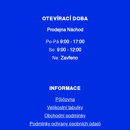
OTEVÍRACÍ DOBA
Prodejna Náchod
Po-Pá
9:00 - 17:00
So:
9:00 - 12:00
Ne:
Zavřeno
INFORMACE
Půjčovna
Velikostní tabulky
Obchodní podmínky
Podmínky ochrany osobních údajů