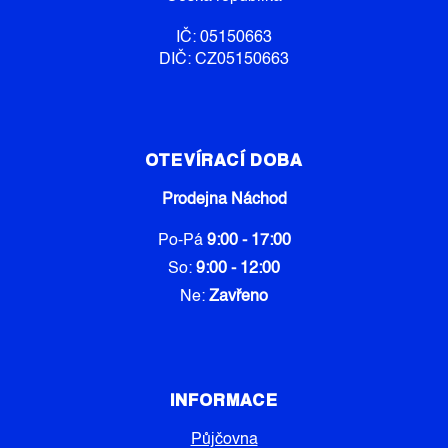
IČ: 05150663
DIČ: CZ05150663
OTEVÍRACÍ DOBA
Prodejna Náchod
Po-Pá
9:00 - 17:00
So:
9:00 - 12:00
Ne:
Zavřeno
INFORMACE
Půjčovna