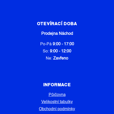
OTEVÍRACÍ DOBA
Prodejna Náchod
Po-Pá
9:00 - 17:00
So:
9:00 - 12:00
Ne:
Zavřeno
INFORMACE
Půjčovna
Velikostní tabulky
Obchodní podmínky