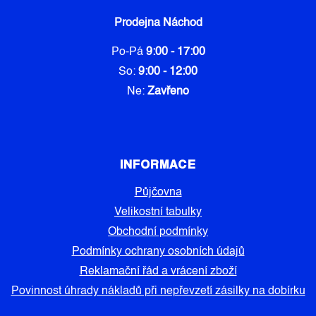
Prodejna Náchod
Po-Pá
9:00 - 17:00
So:
9:00 - 12:00
Ne:
Zavřeno
INFORMACE
Půjčovna
Velikostní tabulky
Obchodní podmínky
Podmínky ochrany osobních údajů
Reklamační řád a vrácení zboží
Povinnost úhrady nákladů při nepřevzetí zásilky na dobírku