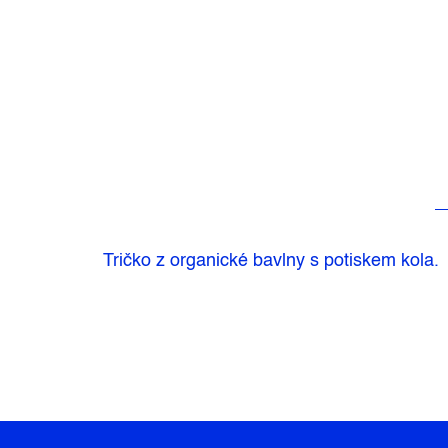
Tričko z organické bavlny s potiskem kola.