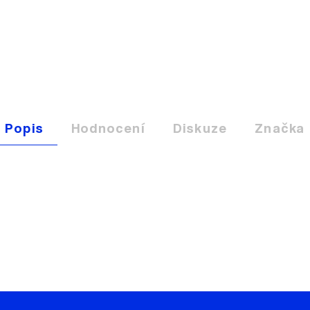
Popis
Hodnocení
Diskuze
Značka