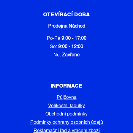
OTEVÍRACÍ DOBA
Prodejna Náchod
Po-Pá
9:00 - 17:00
So:
9:00 - 12:00
Ne:
Zavřeno
INFORMACE
Půjčovna
Velikostní tabulky
Obchodní podmínky
Podmínky ochrany osobních údajů
Reklamační řád a vrácení zboží