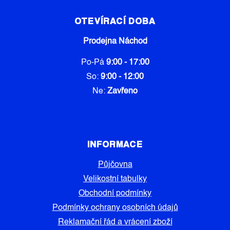
OTEVÍRACÍ DOBA
Prodejna Náchod
Po-Pá
9:00 - 17:00
So:
9:00 - 12:00
Ne:
Zavřeno
INFORMACE
Půjčovna
Velikostní tabulky
Obchodní podmínky
Podmínky ochrany osobních údajů
Reklamační řád a vrácení zboží