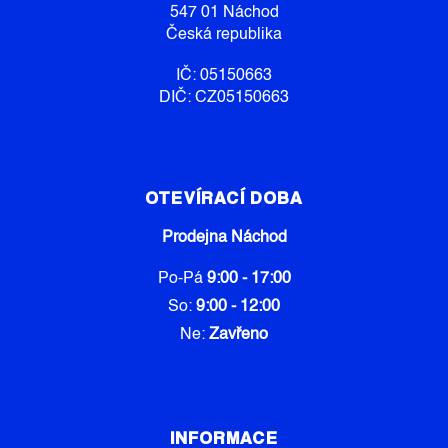
547 01 Náchod
Česká republika
IČ: 05150663
DIČ: CZ05150663
OTEVÍRACÍ DOBA
Prodejna Náchod
Po-Pá
9:00 - 17:00
So:
9:00 - 12:00
Ne:
Zavřeno
INFORMACE